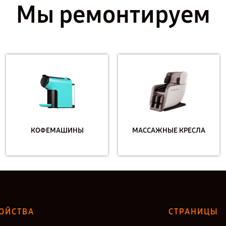
Мы ремонтируем
КОФЕМАШИНЫ
МАССАЖНЫЕ КРЕСЛА
ОЙСТВА
СТРАНИЦЫ