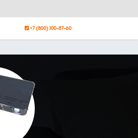
+7 (800) 100-87-60