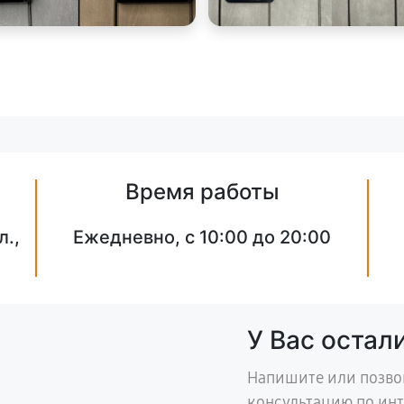
Время работы
л.,
Ежедневно, с 10:00 до 20:00
У Вас остал
Напишите или позво
консультацию по ин