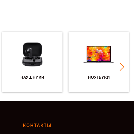
НАУШНИКИ
НОУТБУКИ
КОНТАКТЫ