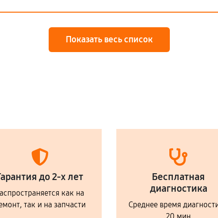
Показать весь список
Гарантия до 2-х лет
Бесплатная
диагностика
аспространяется как на
емонт, так и на запчасти
Среднее время диагност
20 мин