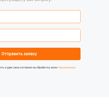
Отправить заявку
ить я даю свое согласие на обработку моих
персональных