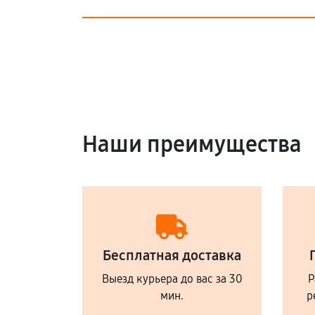
Наши преимущества
Бесплатная доставка
Выезд курьера до вас за 30
Р
мин.
р