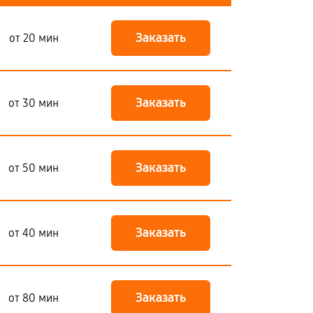
Заказать
от 20 мин
Заказать
от 30 мин
Заказать
от 50 мин
Заказать
от 40 мин
Заказать
от 80 мин