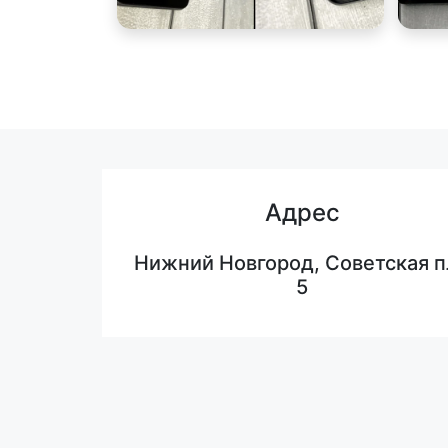
Адрес
Нижний Новгород, Советская п
5