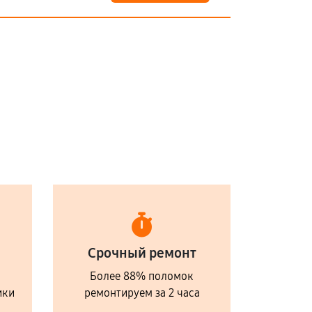
Срочный ремонт
Более 88% поломок
ики
ремонтируем за 2 часа