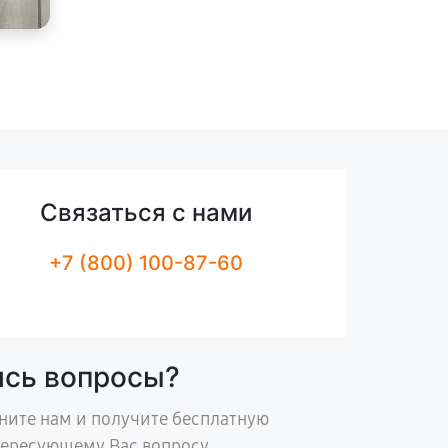
Связаться с нами
+7 (800) 100-87-60
ись вопросы?
ните нам и получите бесплатную
тересующему Вас вопросу.