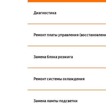
Диагностика
Ремонт платы управления (восстановлени
Замена блока розжига
Ремонт системы охлаждения
Замена лампы подсветки