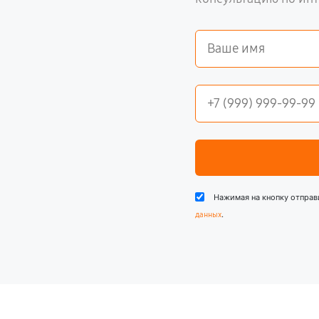
Нажимая на кнопку отправ
.
данных