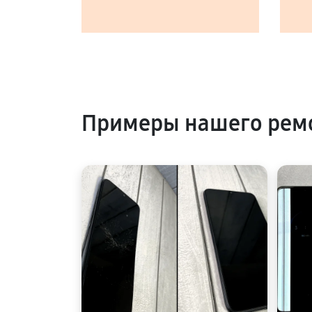
Примеры нашего ремо