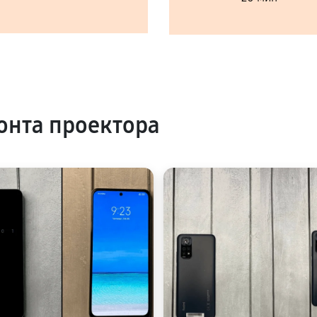
нта проектора