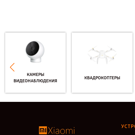
КАМЕРЫ
КВАДРОКОПТЕРЫ
ВИДЕОНАБЛЮДЕНИЯ
УСТР