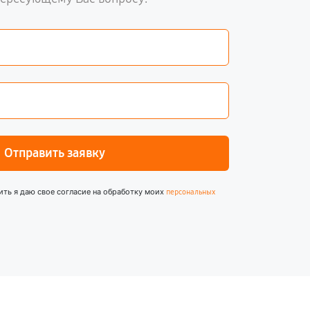
Отправить заявку
ить я даю свое согласие на обработку моих
персональных