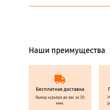
Наши преимущества
Бесплатная доставка
Выезд курьера до вас за 30
Р
мин.
р