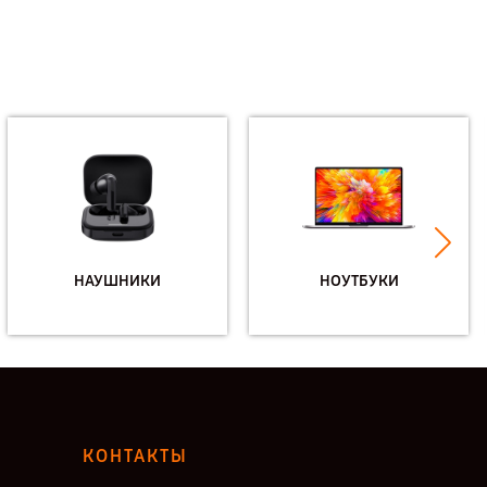
НАУШНИКИ
НОУТБУКИ
КОНТАКТЫ