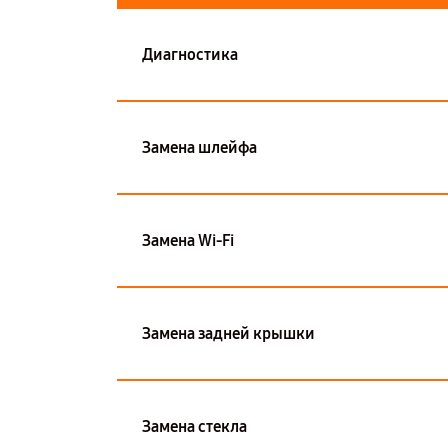
Диагностика
Замена шлейфа
Замена Wi-Fi
Замена задней крышки
Замена стекла