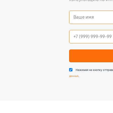
Нажимая на кнопку отправ
.
данных