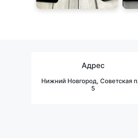
Адрес
Нижний Новгород, Советская п
5