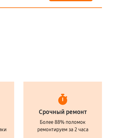
Срочный ремонт
Более 88% поломок
ики
ремонтируем за 2 часа