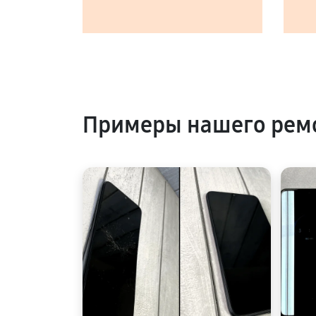
Примеры нашего рем