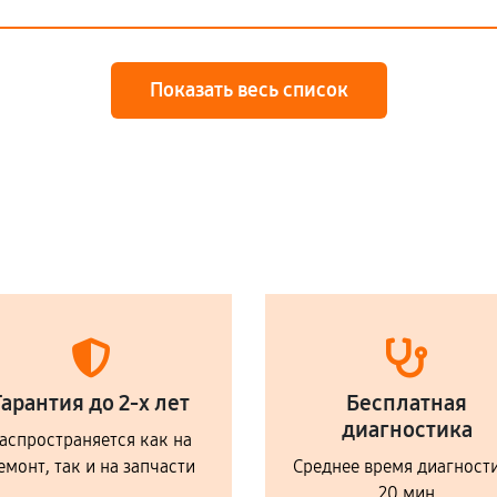
Показать весь список
Гарантия до 2-х лет
Бесплатная
диагностика
аспространяется как на
емонт, так и на запчасти
Среднее время диагност
20 мин