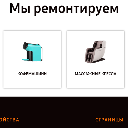
Мы ремонтируем
КОФЕМАШИНЫ
МАССАЖНЫЕ КРЕСЛА
ОЙСТВА
СТРАНИЦЫ